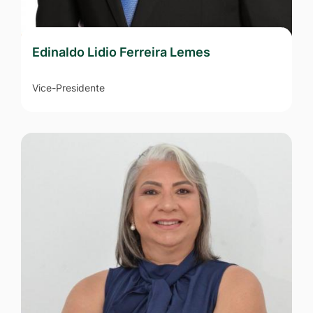
Edinaldo Lidio Ferreira Lemes
Vice-Presidente