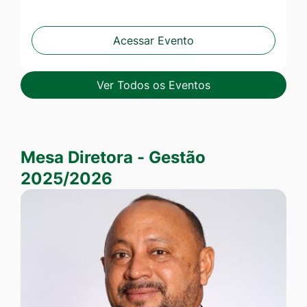
Acessar Evento
Ver Todos os Eventos
Mesa Diretora - Gestão 2025/2026
Mesa Diretora - Gestão
2025/2026