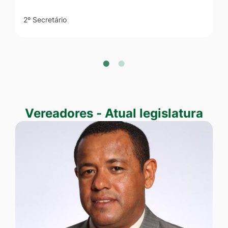
2º Secretário
Vereadores - Atual legislatura
Vereadores - Atual legislatura