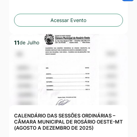
Acessar Evento
11
de Julho
CALENDÁRIO DAS SESSÕES ORDINÁRIAS –
CÂMARA MUNICIPAL DE ROSÁRIO OESTE-MT
(AGOSTO A DEZEMBRO DE 2025)