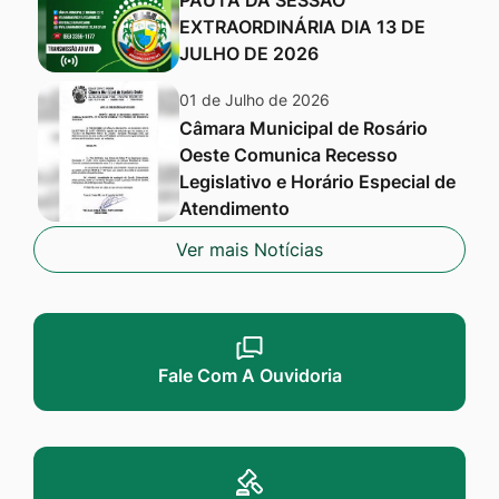
PAUTA DA SESSÃO
EXTRAORDINÁRIA DIA 13 DE
JULHO DE 2026
01 de Julho de 2026
Câmara Municipal de Rosário
Oeste Comunica Recesso
Legislativo e Horário Especial de
Atendimento
Ver mais Notícias
Seção Serviços
Fale Com A Ouvidoria