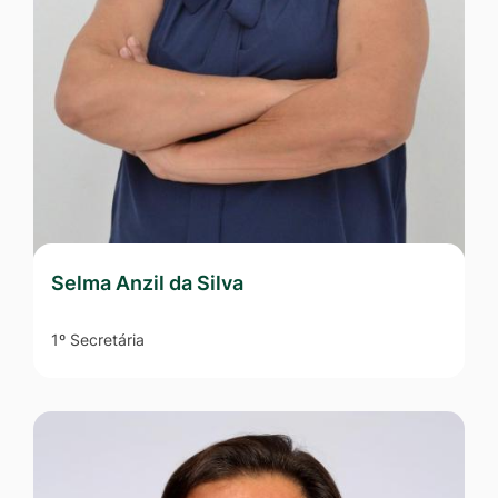
Selma Anzil da Silva
1º Secretária