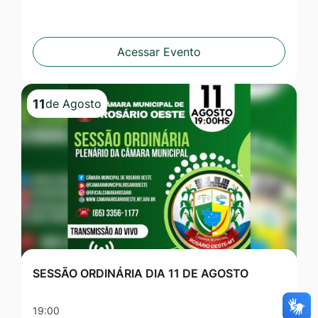
Acessar Evento
11
de Agosto
SESSÃO ORDINÁRIA DIA 11 DE AGOSTO
19:00