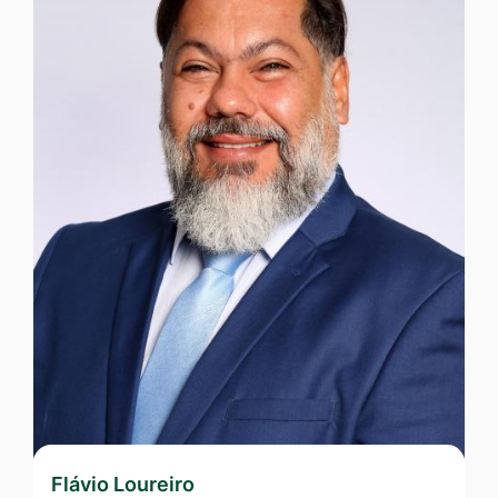
Flávio Loureiro