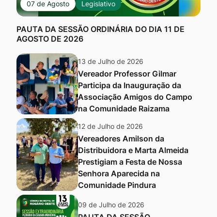
07 de Agosto
Legislativo
PAUTA DA SESSÃO ORDINÁRIA DO DIA 11 DE
AGOSTO DE 2026
13 de Julho de 2026
Vereador Professor Gilmar
Participa da Inauguração da
Associação Amigos do Campo
na Comunidade Raizama
12 de Julho de 2026
Vereadores Amilson da
Distribuidora e Marta Almeida
Prestigiam a Festa de Nossa
Senhora Aparecida na
Comunidade Pindura
09 de Julho de 2026