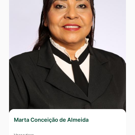
Marta Conceição de Almeida