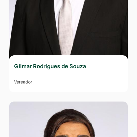
Gilmar Rodrigues de Souza
Vereador